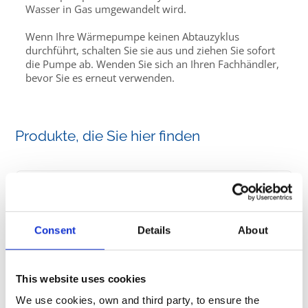
Wasser in Gas umgewandelt wird.
Wenn Ihre Wärmepumpe keinen Abtauzyklus
durchführt, schalten Sie sie aus und ziehen Sie sofort
die Pumpe ab. Wenden Sie sich an Ihren Fachhändler,
bevor Sie es erneut verwenden.
Produkte, die Sie hier finden
Consent
Details
About
Kontakt
This website uses cookies
Schreiben Sie uns eine E-Mail
We use cookies, own and third party, to ensure the