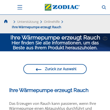
Unterstützung
Onlinehilfe
Ihre Wärmepumpe erzeugt Rauch
Ihre Wärmepumpe erzeugt Rauch
Hier finden Sie alle Informationen, um das
Beste aus Ihrem Produkt herauszuholen.
Zurück zur Auswahl
Ihre Wärmepumpe erzeugt Rauch
Das Erzeugen von Rauch kann passieren, wenn Ihre
Wärmepumpe einen Abtauzyklus durchführt und