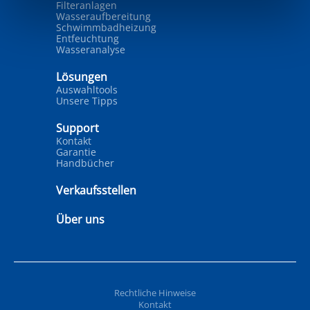
Filteranlagen
Wasseraufbereitung
Schwimmbadheizung
Entfeuchtung
Wasseranalyse
Lösungen
Auswahltools
Unsere Tipps
Support
Kontakt
Garantie
Handbücher
Verkaufsstellen
Über uns
Rechtliche Hinweise
Kontakt