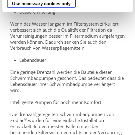
Use necessary cookies only
Bessere Filterung
Wenn das Wasser langsam im Filtersystem zirkuliert
verbessert sich auch die Qualität der Filtration da
Verunreinigungen besser im Filtermedium aufgefangen
werden können. Dadurch senken Sie auch den
Verbrauch von Wasserpflegemitteln.
Lebensdauer
Eine geringe Drehzahl werden die Bauteile dieser
Schwimmbadpumpen geschont. Das bedeutet dass die
Lebensdauer Ihrer Schwimmbadpumpe verlängert
wird.
Intelligente Pumpen für noch mehr Komfort
Die drehzahlgeregelten Schwimmbadpumpen von
®
Zodiac
wurden für eine einfache Installation
entwickelt. In den meisten Fällen muss bei
bestehenden Filtersystemen nichts an der Verrohrung