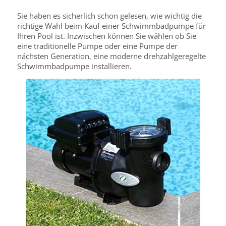
Sie haben es sicherlich schon gelesen, wie wichtig die
richtige Wahl beim Kauf einer Schwimmbadpumpe für
Ihren Pool ist. Inzwischen können Sie wählen ob Sie
eine traditionelle Pumpe oder eine Pumpe der
nächsten Generation, eine moderne drehzahlgeregelte
Schwimmbadpumpe installieren.