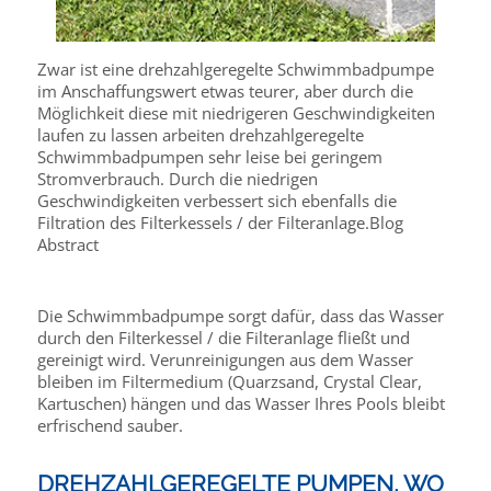
Zwar ist eine drehzahlgeregelte Schwimmbadpumpe
im Anschaffungswert etwas teurer, aber durch die
Möglichkeit diese mit niedrigeren Geschwindigkeiten
laufen zu lassen arbeiten drehzahlgeregelte
Schwimmbadpumpen sehr leise bei geringem
Stromverbrauch. Durch die niedrigen
Geschwindigkeiten verbessert sich ebenfalls die
Filtration des Filterkessels / der Filteranlage.Blog
Abstract
Die Schwimmbadpumpe sorgt dafür, dass das Wasser
durch den Filterkessel / die Filteranlage fließt und
gereinigt wird. Verunreinigungen aus dem Wasser
bleiben im Filtermedium (Quarzsand, Crystal Clear,
Kartuschen) hängen und das Wasser Ihres Pools bleibt
erfrischend sauber.
DREHZAHLGEREGELTE PUMPEN, WO