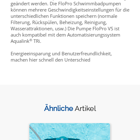
geändert werden. Die FloPro Schwimmbadpumpen
können mehrere Geschwindigkeitseinstellungen für die
unterschiedlichen Funktionen speichern (normale
Filterung, Rückspülen, Beheizung, Reinigung,
Wasserattraktionen, usw.) Die Pumpe FloPro VS ist
auch kompatibel mit dem Automatisierungssystem
®
Aqualink
TRi.
Energieeinsparung und Benutzerfreundlichkeit,
machen hier schnell den Unterschied
Ähnliche
Artikel