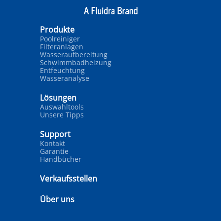
Produkte
Poolreiniger
Filteranlagen
Wasseraufbereitung
Schwimmbadheizung
Entfeuchtung
Wasseranalyse
Lösungen
Auswahltools
Unsere Tipps
Support
Kontakt
Garantie
Handbücher
Verkaufsstellen
Über uns