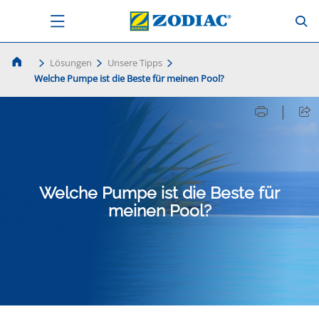
Lösungen
Unsere Tipps
Welche Pumpe ist die Beste für meinen Pool?
|
Welche Pumpe ist die Beste für
meinen Pool?