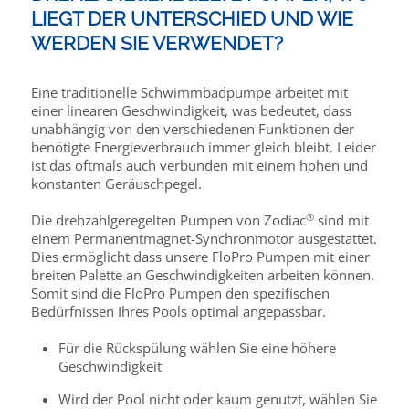
LIEGT DER UNTERSCHIED UND WIE
WERDEN SIE VERWENDET?
Eine traditionelle Schwimmbadpumpe arbeitet mit
einer linearen Geschwindigkeit, was bedeutet, dass
unabhängig von den verschiedenen Funktionen der
benötigte Energieverbrauch immer gleich bleibt. Leider
ist das oftmals auch verbunden mit einem hohen und
konstanten Geräuschpegel.
®
Die drehzahlgeregelten Pumpen von Zodiac
sind mit
einem Permanentmagnet-Synchronmotor ausgestattet.
Dies ermöglicht dass unsere FloPro Pumpen mit einer
breiten Palette an Geschwindigkeiten arbeiten können.
Somit sind die FloPro Pumpen den spezifischen
Bedürfnissen Ihres Pools optimal angepassbar.
Für die Rückspülung wählen Sie eine höhere
Geschwindigkeit
Wird der Pool nicht oder kaum genutzt, wählen Sie