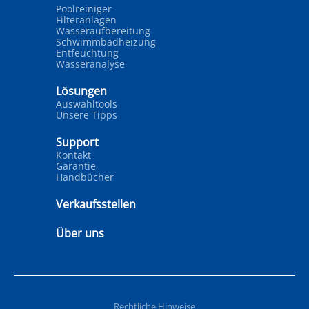
Poolreiniger
Filteranlagen
Wasseraufbereitung
Schwimmbadheizung
Entfeuchtung
Wasseranalyse
Lösungen
Auswahltools
Unsere Tipps
Support
Kontakt
Garantie
Handbücher
Verkaufsstellen
Über uns
Rechtliche Hinweise