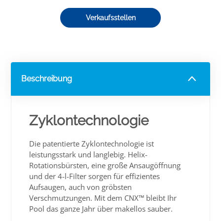
Verkaufsstellen
Beschreibung
Zyklontechnologie
Die patentierte Zyklontechnologie ist
leistungsstark und langlebig. Helix-
Rotationsbürsten, eine große Ansaugöffnung
und der 4-l-Filter sorgen für effizientes
Aufsaugen, auch von gröbsten
Verschmutzungen. Mit dem CNX™ bleibt Ihr
Pool das ganze Jahr über makellos sauber.