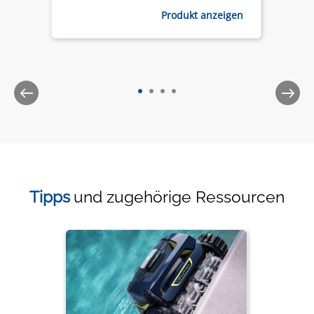
Produkt anzeigen
Tipps
und zugehörige Ressourcen