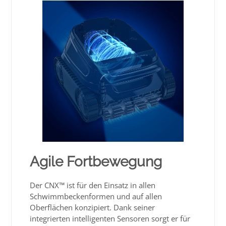
Agile Fortbewegung
Der CNX™ ist für den Einsatz in allen
Schwimmbeckenformen und auf allen
Oberflächen konzipiert. Dank seiner
integrierten intelligenten Sensoren sorgt er für