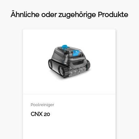
Ähnliche oder zugehörige Produkte
Poolreiniger
CNX 20