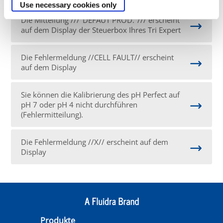
Use necessary cookies only
Die Mitteilung ///"DEFAUT PROD."/// erscheint
auf dem Display der Steuerbox Ihres Tri Expert
Die Fehlermeldung //CELL FAULT// erscheint
auf dem Display
Sie können die Kalibrierung des pH Perfect auf
pH 7 oder pH 4 nicht durchführen
(Fehlermitteilung).
Die Fehlermeldung //X// erscheint auf dem
Display
Produkte