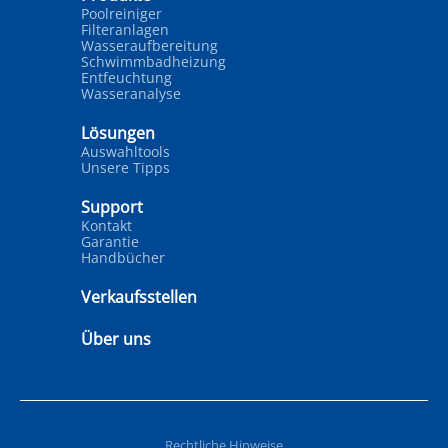
Poolreiniger
Filteranlagen
Wasseraufbereitung
Schwimmbadheizung
Entfeuchtung
Wasseranalyse
Lösungen
Auswahltools
Unsere Tipps
Support
Kontakt
Garantie
Handbücher
Verkaufsstellen
Über uns
Rechtliche Hinweise