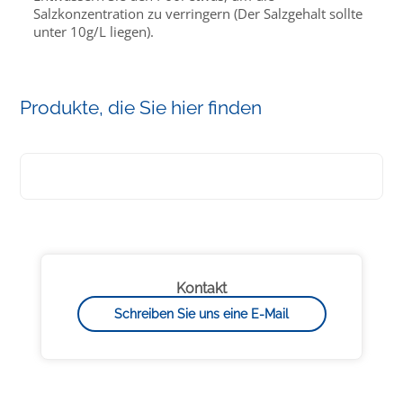
Salzkonzentration zu verringern (Der Salzgehalt sollte
unter 10g/L liegen).
Produkte, die Sie hier finden
Kontakt
Schreiben Sie uns eine E-Mail