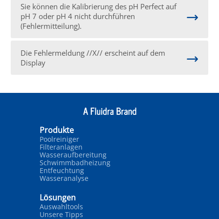
Sie können die Kalibrierung des pH Perfect auf
pH 7 oder pH 4 nicht durchführen
(Fehlermitteilung).
Die Fehlermeldung //X// erscheint auf dem
Display
Produkte
Poolreiniger
Filteranlagen
Wasseraufbereitung
Schwimmbadheizung
Entfeuchtung
Wasseranalyse
Lösungen
Auswahltools
Unsere Tipps