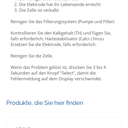
Die Elektrode hat ihr Lebensende erreicht
Die Zelle ist verkalkt
Reinigen Sie das Filterungssystem (Pumpe und Filter)
Kontrollieren Sie den Kalkgehalt (TH) und fügen Sie,
falls erforderlich, Härtestabilisator (Calci-) hinzu
Ersetzen Sie die Elektrode, falls erforderlich.
Reinigen Sie die Zelle.
Wenn das Problem gelöst ist, drücken Sie 3 bis 4
Sekunden auf den Knopf "Select", damit die
Fehlermeldung auf dem Display verschwindet.
Produkte, die Sie hier finden