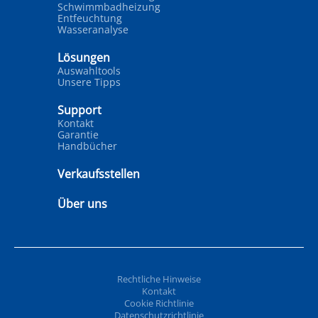
Schwimmbadheizung
Entfeuchtung
Wasseranalyse
Lösungen
Auswahltools
Unsere Tipps
Support
Kontakt
Garantie
Handbücher
Verkaufsstellen
Über uns
Rechtliche Hinweise
Kontakt
Cookie Richtlinie
Datenschutzrichtlinie