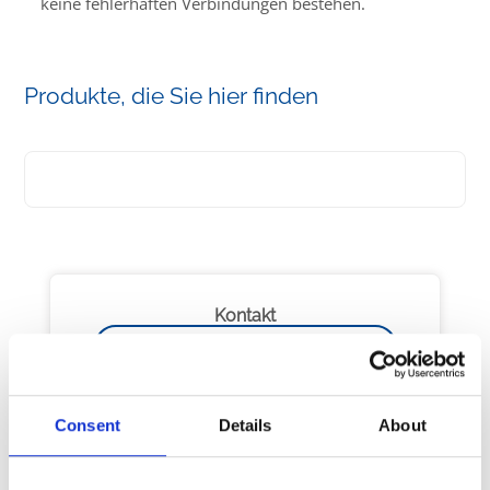
keine fehlerhaften Verbindungen bestehen.
Produkte, die Sie hier finden
Kontakt
Schreiben Sie uns eine E-Mail
Consent
Details
About
FAQ