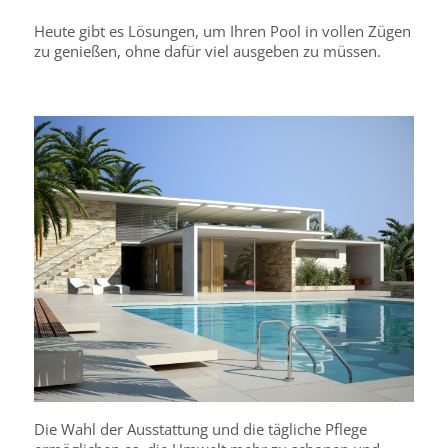
Heute gibt es Lösungen, um Ihren Pool in vollen Zügen
zu genießen, ohne dafür viel ausgeben zu müssen.
Die Wahl der Ausstattung und die tägliche Pflege