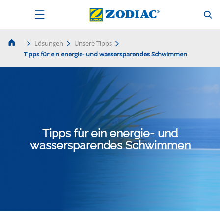
Lösungen
Unsere Tipps
Tipps für ein energie- und wassersparendes Schwimmen
Tipps für ein energie- und
wassersparendes Schwimmen