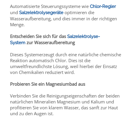
Automatisierte Steuerungssysteme wie
Chlor-Regler
und
optimieren die
Salzelektrolysegeräte
Wasseraufbereitung, und dies immer in der richtigen
Menge.
Entscheiden Sie sich für das
Salzelektrolyse-
zur Wasseraufbereitung
System
Dieses Systemerzeugt durch eine natürliche chemische
Reaktion automatisch Chlor. Dies ist die
umweltfreundlichste Lösung, weil hierbei der Einsatz
von Chemikalien reduziert wird.
Probieren Sie ein Magnesiumbad aus
Verbinden Sie die Reinigungseigenschaften der beiden
natürlichen Mineralien Magnesium und Kalium und
profitieren Sie von klarem Wasser, das sanft zur Haut
und zu den Augen ist.