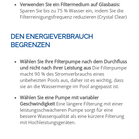
Verwenden Sie ein Filtermedium auf Glasbasis:
Sparen Sie bis zu 75 % Wasser ein, indem Sie die
Filterreinigungsfrequenz reduzieren (Crystal Clear)
DEN ENERGIEVERBRAUCH
BEGRENZEN
Wählen Sie Ihre Filterpumpe nach dem Durchfluss
und nicht nach ihrer Leistung aus
Die Filterpumpe
macht 90 % des Stromverbrauchs eines
unbeheizten Pools aus, daher ist es wichtig, dass
sie an die Wassermenge im Pool angepasst ist.
Wählen Sie eine Pumpe mit variabler
Geschwindigkeit
Eine längere Filterung mit einer
leistungsschwächeren Pumpe sorgt für eine
bessere Wasserqualität als eine kürzere Filterung
mit Hochleistungsgeräten.