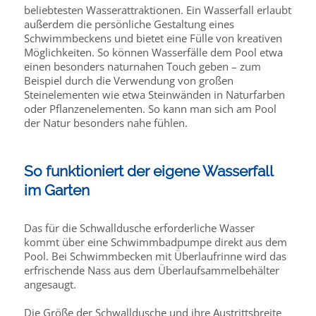
beliebtesten Wasserattraktionen. Ein Wasserfall erlaubt
außerdem die persönliche Gestaltung eines
Schwimmbeckens und bietet eine Fülle von kreativen
Möglichkeiten. So können Wasserfälle dem Pool etwa
einen besonders naturnahen Touch geben – zum
Beispiel durch die Verwendung von großen
Steinelementen wie etwa Steinwänden in Naturfarben
oder Pflanzenelementen. So kann man sich am Pool
der Natur besonders nahe fühlen.
So funktioniert der eigene Wasserfall
im Garten
Das für die Schwalldusche erforderliche Wasser
kommt über eine Schwimmbadpumpe direkt aus dem
Pool. Bei Schwimmbecken mit Überlaufrinne wird das
erfrischende Nass aus dem Überlaufsammelbehälter
angesaugt.
Die Größe der Schwalldusche und ihre Austrittsbreite