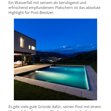
Ein Wasserfall mit seinem als beruhigend und
erfrischend empfundenem Plätschern ist das absolute
Highlight für Pool-Besitzer.
Es gibt viele gute Gründe dafür, seinen Pool mit einem