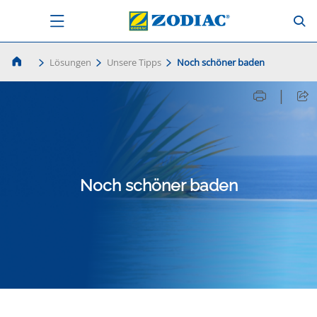
Lösungen
Unsere Tipps
Noch schöner baden
|
Noch schöner baden