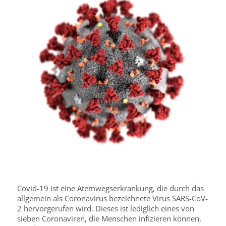
Covid-19 ist eine Atemwegserkrankung, die durch das
allgemein als Coronavirus bezeichnete Virus SARS-CoV-
2 hervorgerufen wird. Dieses ist lediglich eines von
sieben Coronaviren, die Menschen infizieren können,