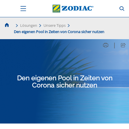
Lösungen
Unsere Tipps
Den eigenen Pool in Zeiten von Corona sicher nutzen
|
Den eigenen Pool in Zeiten von
Corona sicher nutzen