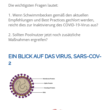
Die wichtigsten Fragen lautet:
1. Wenn Schwimmbecken gemäß den aktuellen
Empfehlungen und Best Practices gechlort werden,
reicht dies zur Inaktivierung des COVID-19-Virus aus?
2. Sollten Poolnutzer jetzt noch zusätzliche
Maßnahmen ergreifen?
EIN BLICK AUF DAS VIRUS, SARS-COV-
2