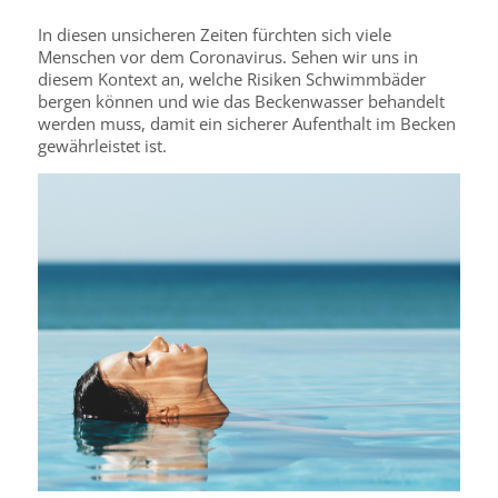
In diesen unsicheren Zeiten fürchten sich viele
Menschen vor dem Coronavirus. Sehen wir uns in
diesem Kontext an, welche Risiken Schwimmbäder
bergen können und wie das Beckenwasser behandelt
werden muss, damit ein sicherer Aufenthalt im Becken
gewährleistet ist.