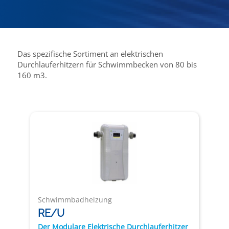
Das spezifische Sortiment an elektrischen
Durchlauferhitzern für Schwimmbecken von 80 bis
160 m3.
Schwimmbadheizung
RE/U
Der Modulare Elektrische Durchlauferhitzer