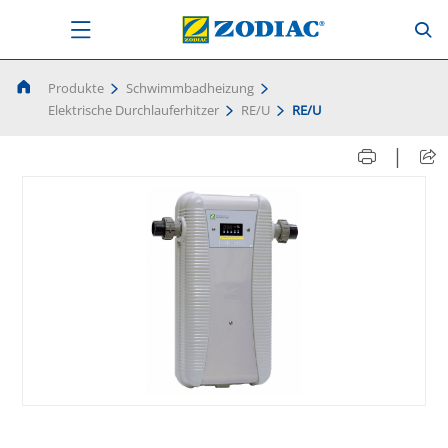
Produkte
Schwimmbadheizung
Elektrische Durchlauferhitzer
RE/U
RE/U
|