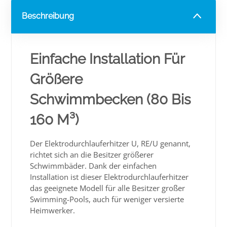
Beschreibung
Einfache Installation Für
Größere
Schwimmbecken (80 Bis
160 M³)
Der Elektrodurchlauferhitzer U, RE/U genannt,
richtet sich an die Besitzer größerer
Schwimmbäder. Dank der einfachen
Installation ist dieser Elektrodurchlauferhitzer
das geeignete Modell für alle Besitzer großer
Swimming-Pools, auch für weniger versierte
Heimwerker.