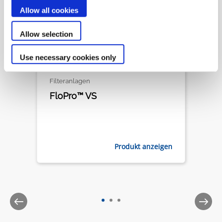
Allow all cookies
Allow selection
Use necessary cookies only
Filteranlagen
FloPro™ VS
Produkt anzeigen