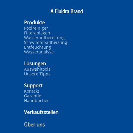
Produkte
Poolreiniger
Filteranlagen
Wasseraufbereitung
Schwimmbadheizung
Entfeuchtung
Wasseranalyse
Lösungen
Auswahltools
Unsere Tipps
Support
Kontakt
Garantie
Handbücher
Verkaufsstellen
Über uns