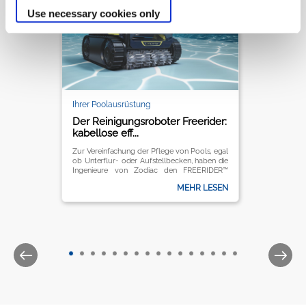
Use necessary cookies only
Ihrer Poolausrüstung
Der Reinigungsroboter Freerider:
kabellose eff...
Zur Vereinfachung der Pflege von Pools, egal
ob Unterflur- oder Aufstellbecken, haben die
Ingenieure von Zodiac den FREERIDER™
entwickelt.
MEHR LESEN