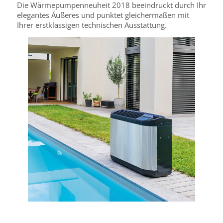
Die Wärmepumpenneuheit 2018 beeindruckt durch Ihr
elegantes Äußeres und punktet gleichermaßen mit
Ihrer erstklassigen technischen Ausstattung.