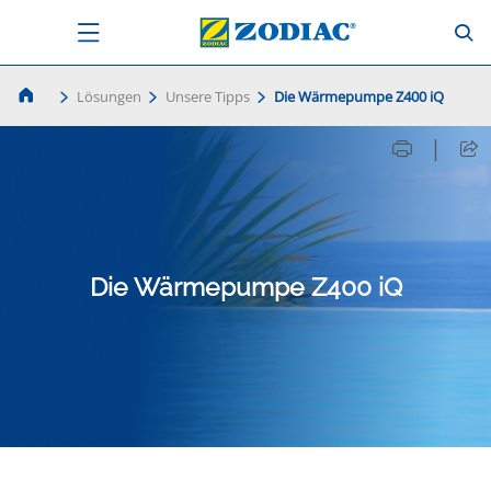
Lösungen
Unsere Tipps
Die Wärmepumpe Z400 iQ
|
Die Wärmepumpe Z400 iQ